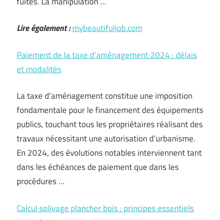
fuites. La manipulation …
Lire également :
mybeautifuljob.com
Paiement de la taxe d’aménagement 2024 : délais
et modalités
La taxe d’aménagement constitue une imposition
fondamentale pour le financement des équipements
publics, touchant tous les propriétaires réalisant des
travaux nécessitant une autorisation d’urbanisme.
En 2024, des évolutions notables interviennent tant
dans les échéances de paiement que dans les
procédures …
Calcul solivage plancher bois : principes essentiels