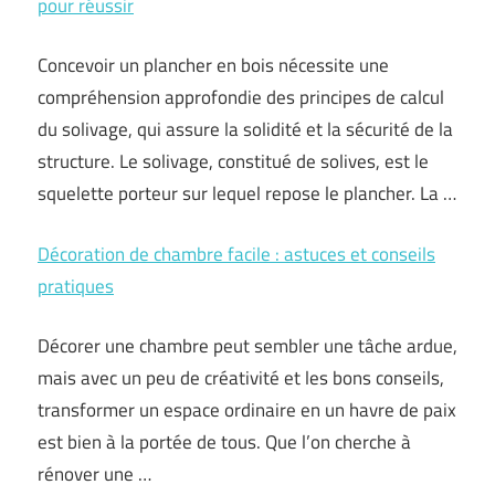
pour réussir
Concevoir un plancher en bois nécessite une
compréhension approfondie des principes de calcul
du solivage, qui assure la solidité et la sécurité de la
structure. Le solivage, constitué de solives, est le
squelette porteur sur lequel repose le plancher. La …
Décoration de chambre facile : astuces et conseils
pratiques
Décorer une chambre peut sembler une tâche ardue,
mais avec un peu de créativité et les bons conseils,
transformer un espace ordinaire en un havre de paix
est bien à la portée de tous. Que l’on cherche à
rénover une …