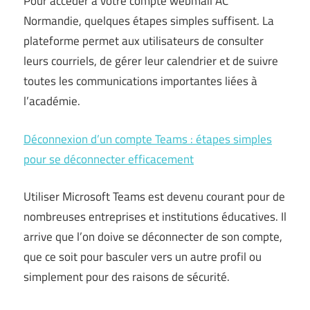
Pour accéder à votre compte webmail AC
Normandie, quelques étapes simples suffisent. La
plateforme permet aux utilisateurs de consulter
leurs courriels, de gérer leur calendrier et de suivre
toutes les communications importantes liées à
l’académie.
Déconnexion d’un compte Teams : étapes simples
pour se déconnecter efficacement
Utiliser Microsoft Teams est devenu courant pour de
nombreuses entreprises et institutions éducatives. Il
arrive que l’on doive se déconnecter de son compte,
que ce soit pour basculer vers un autre profil ou
simplement pour des raisons de sécurité.