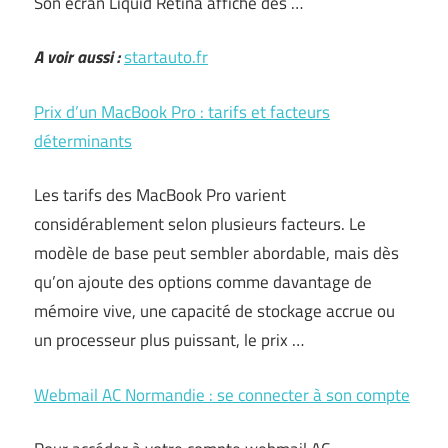
Son écran Liquid Retina affiche des …
A voir aussi :
startauto.fr
Prix d’un MacBook Pro : tarifs et facteurs
déterminants
Les tarifs des MacBook Pro varient
considérablement selon plusieurs facteurs. Le
modèle de base peut sembler abordable, mais dès
qu’on ajoute des options comme davantage de
mémoire vive, une capacité de stockage accrue ou
un processeur plus puissant, le prix …
Webmail AC Normandie : se connecter à son compte