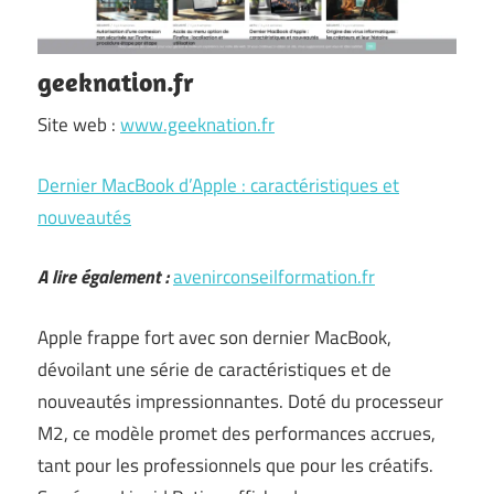
geeknation.fr
Site web :
www.geeknation.fr
Dernier MacBook d’Apple : caractéristiques et
nouveautés
A lire également :
avenirconseilformation.fr
Apple frappe fort avec son dernier MacBook,
dévoilant une série de caractéristiques et de
nouveautés impressionnantes. Doté du processeur
M2, ce modèle promet des performances accrues,
tant pour les professionnels que pour les créatifs.