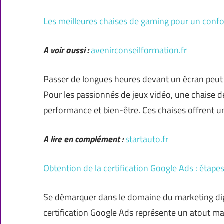
Les meilleures chaises de gaming pour un confo
A voir aussi :
avenirconseilformation.fr
Passer de longues heures devant un écran peut 
Pour les passionnés de jeux vidéo, une chaise d
performance et bien-être. Ces chaises offrent u
A lire en complément :
startauto.fr
Obtention de la certification Google Ads : étape
Se démarquer dans le domaine du marketing digi
certification Google Ads représente un atout ma