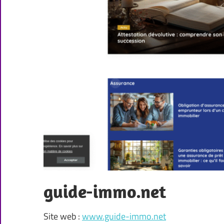
guide-immo.net
Site web :
www.guide-immo.net