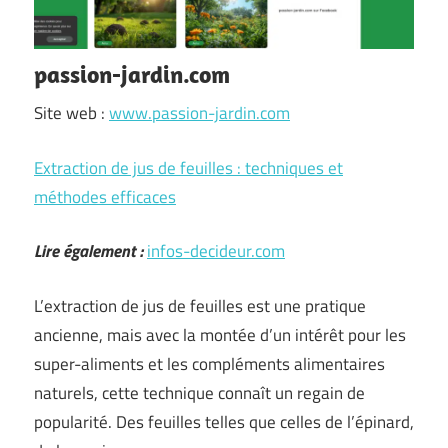
passion-jardin.com
Site web :
www.passion-jardin.com
Extraction de jus de feuilles : techniques et
méthodes efficaces
Lire également :
infos-decideur.com
L’extraction de jus de feuilles est une pratique
ancienne, mais avec la montée d’un intérêt pour les
super-aliments et les compléments alimentaires
naturels, cette technique connaît un regain de
popularité. Des feuilles telles que celles de l’épinard,