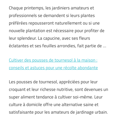
Chaque printemps, les jardiniers amateurs et
professionnels se demandent si leurs plantes
préférées repousseront naturellement ou si une
nouvelle plantation est nécessaire pour profiter de
leur splendeur. La capucine, avec ses fleurs
éclatantes et ses feuilles arrondies, fait partie de …
Cultiver des pousses de tournesol à la maison :
conseils et astuces pour une récolte abondante
Les pousses de tournesol, appréciées pour leur
croquant et leur richesse nutritive, sont devenues un
super aliment tendance à cultiver soi-même. Leur
culture à domicile offre une alternative saine et
satisfaisante pour les amateurs de jardinage urbain.