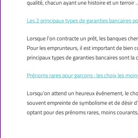
qualité, chacun ayant une histoire et un terroir 
Les 2 principaux types de garanties bancaires p
Lorsque l’on contracte un prêt, les banques cher
Pour les emprunteurs, il est important de bien 
principaux types de garanties bancaires sont la 
Prénoms rares pour garçons : les choix les moi
Lorsqu’on attend un heureux événement, le cho
souvent empreinte de symbolisme et de désir d’
optant pour des prénoms rares, moins courants,