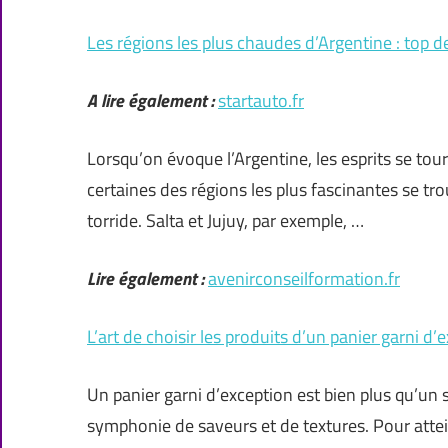
Les régions les plus chaudes d’Argentine : top d
A lire également :
startauto.fr
Lorsqu’on évoque l’Argentine, les esprits se to
certaines des régions les plus fascinantes se tro
torride. Salta et Jujuy, par exemple, …
Lire également :
avenirconseilformation.fr
L’art de choisir les produits d’un panier garni d’
Un panier garni d’exception est bien plus qu’un 
symphonie de saveurs et de textures. Pour attei