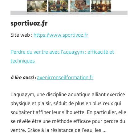
sportivoz.fr
Site web :
https://www.sportivoz.fr
Perdre du ventre avec l’aquagym : efficacité et
techniques
A lire aussi :
avenirconseilformation.fr
L’aquagym, une discipline aquatique alliant exercice
physique et plaisir, séduit de plus en plus ceux qui
souhaitent affiner leur silhouette. En particulier, elle
se révèle être une méthode efficace pour perdre du
ventre. Grâce à la résistance de l’eau, les …