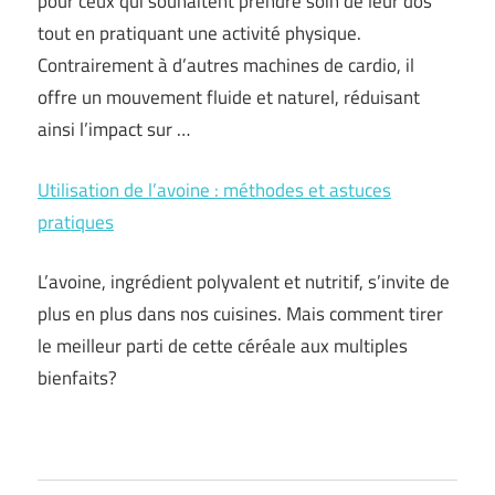
pour ceux qui souhaitent prendre soin de leur dos
tout en pratiquant une activité physique.
Contrairement à d’autres machines de cardio, il
offre un mouvement fluide et naturel, réduisant
ainsi l’impact sur …
Utilisation de l’avoine : méthodes et astuces
pratiques
L’avoine, ingrédient polyvalent et nutritif, s’invite de
plus en plus dans nos cuisines. Mais comment tirer
le meilleur parti de cette céréale aux multiples
bienfaits?