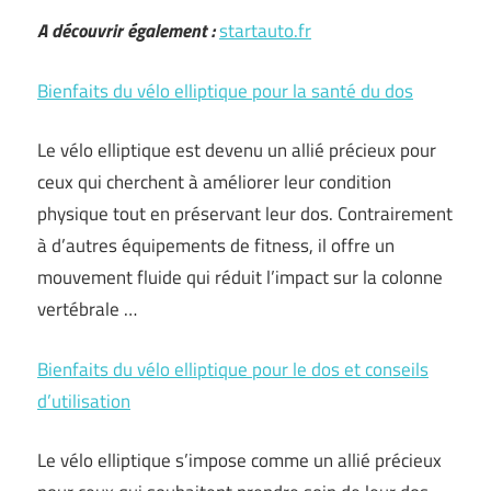
A découvrir également :
startauto.fr
Bienfaits du vélo elliptique pour la santé du dos
Le vélo elliptique est devenu un allié précieux pour
ceux qui cherchent à améliorer leur condition
physique tout en préservant leur dos. Contrairement
à d’autres équipements de fitness, il offre un
mouvement fluide qui réduit l’impact sur la colonne
vertébrale …
Bienfaits du vélo elliptique pour le dos et conseils
d’utilisation
Le vélo elliptique s’impose comme un allié précieux