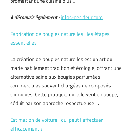
promettant une cuisine plus …
A découvrir également :
infos-decideur.com
Fabrication de bougies naturelles : les étapes
essentielles
La création de bougies naturelles est un art qui
marie habilement tradition et écologie, offrant une
alternative saine aux bougies parfumées
commerciales souvent chargées de composés
chimiques. Cette pratique, qui a le vent en poupe,
séduit par son approche respectueuse …
Estimation de voiture : qui peut l’effectuer
efficacement ?