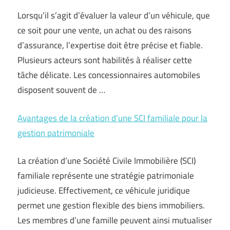
Lorsqu’il s’agit d’évaluer la valeur d’un véhicule, que
ce soit pour une vente, un achat ou des raisons
d’assurance, l’expertise doit être précise et fiable.
Plusieurs acteurs sont habilités à réaliser cette
tâche délicate. Les concessionnaires automobiles
disposent souvent de …
Avantages de la création d’une SCI familiale pour la
gestion patrimoniale
La création d’une Société Civile Immobilière (SCI)
familiale représente une stratégie patrimoniale
judicieuse. Effectivement, ce véhicule juridique
permet une gestion flexible des biens immobiliers.
Les membres d’une famille peuvent ainsi mutualiser