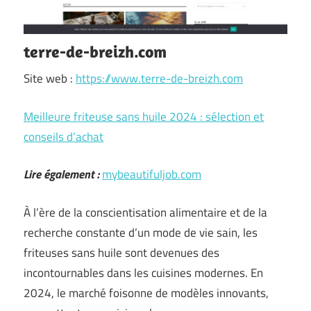
terre-de-breizh.com
Site web :
https://www.terre-de-breizh.com
Meilleure friteuse sans huile 2024 : sélection et
conseils d’achat
Lire également :
mybeautifuljob.com
À l’ère de la conscientisation alimentaire et de la
recherche constante d’un mode de vie sain, les
friteuses sans huile sont devenues des
incontournables dans les cuisines modernes. En
2024, le marché foisonne de modèles innovants,