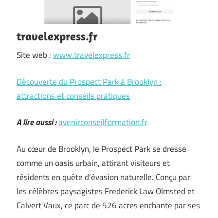
travelexpress.fr
Site web :
www.travelexpress.fr
Découverte du Prospect Park à Brooklyn :
attractions et conseils pratiques
A lire aussi :
avenirconseilformation.fr
Au cœur de Brooklyn, le Prospect Park se dresse
comme un oasis urbain, attirant visiteurs et
résidents en quête d’évasion naturelle. Conçu par
les célèbres paysagistes Frederick Law Olmsted et
Calvert Vaux, ce parc de 526 acres enchante par ses