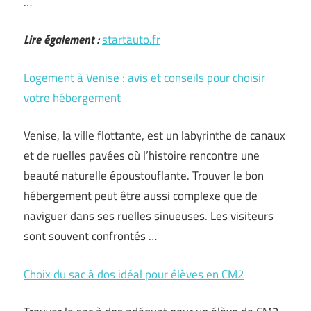
…
Lire également :
startauto.fr
Logement à Venise : avis et conseils pour choisir
votre hébergement
Venise, la ville flottante, est un labyrinthe de canaux
et de ruelles pavées où l’histoire rencontre une
beauté naturelle époustouflante. Trouver le bon
hébergement peut être aussi complexe que de
naviguer dans ses ruelles sinueuses. Les visiteurs
sont souvent confrontés …
Choix du sac à dos idéal pour élèves en CM2